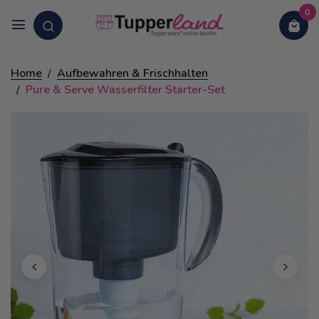
0
Home
Aufbewahren & Frischhalten
Pure & Serve Wasserfilter Starter-Set