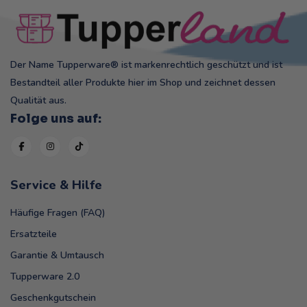
Der Name Tupperware® ist markenrechtlich geschützt und ist
Bestandteil aller Produkte hier im Shop und zeichnet dessen
Qualität aus.
Folge uns auf:
Service & Hilfe
Häufige Fragen (FAQ)
Ersatzteile
Garantie & Umtausch
Tupperware 2.0
Geschenkgutschein