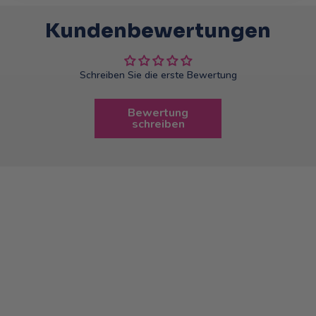
Kundenbewertungen
Schreiben Sie die erste Bewertung
Bewertung
schreiben