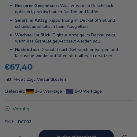
Besserer Geschmack:
Wasser wird im Geschmack
optimiert, praktisch auch für Tee und Kaffee.
Smart im Alltag:
Kippöffnung im Deckel öffnet und
schließt automatisch beim Ausgießen.
Wechsel im Blick:
Digitale Anzeige im Deckel zeigt,
wann das Granulat gewechselt werden soll.
Nachfüllbar:
Granulat nach Gebrauch entsorgen und
Kartusche wieder auffüllen statt alles zu ersetzen.
€67,40
inkl. MwSt. zzgl.
Versandkosten
Lieferzeit:
3–5 Werktage
5–8 Werktage
Vorrätig
SKU:
DC002