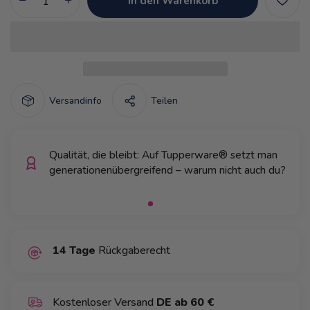
In den Warenkorb
Versandinfo
Teilen
Qualität, die bleibt: Auf Tupperware® setzt man
generationenübergreifend – warum nicht auch du?
14 Tage
Rückgaberecht
Kostenloser Versand
DE ab 60 €