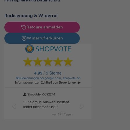
Privatsphäre und Datenschutz
Rücksendung & Widerruf
Retoure anmelden
Widerruf erklären