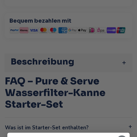
Bequem bezahlen mit
Beschreibung
FAQ – Pure & Serve
Wasserfilter-Kanne
Starter-Set
Was ist im Starter-Set enthalten?