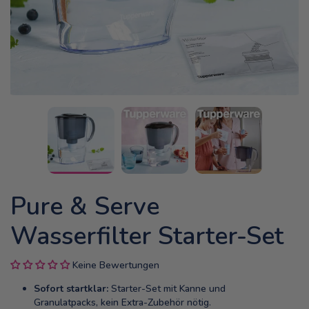
Pure & Serve
Wasserfilter Starter-Set
Keine Bewertungen
Sofort startklar:
Starter-Set mit Kanne und
Granulatpacks, kein Extra-Zubehör nötig.