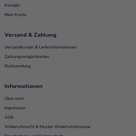
Kontakt
Mein Konto
Versand & Zahlung
Versandkosten & Lieferinformationen
Zahlungsmöglichkeiten
Rücksendung
Informationen
Über mich
Impressum
AGB
Widerrufsrecht & Muster-Widerrufsformular