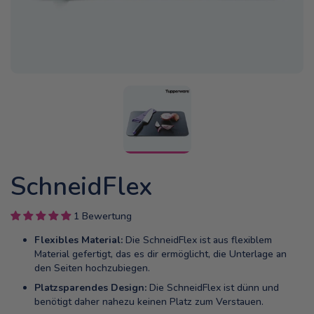
SchneidFlex
1 Bewertung
Flexibles Material:
Die SchneidFlex ist aus flexiblem
Material gefertigt, das es dir ermöglicht, die Unterlage an
den Seiten hochzubiegen.
Platzsparendes Design:
Die SchneidFlex ist dünn und
benötigt daher nahezu keinen Platz zum Verstauen.