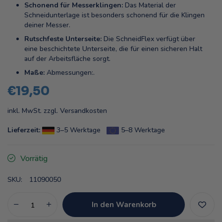
Schonend für Messerklingen:
Das Material der
Schneidunterlage ist besonders schonend für die Klingen
deiner Messer.
Rutschfeste Unterseite:
Die SchneidFlex verfügt über
eine beschichtete Unterseite, die für einen sicheren Halt
auf der Arbeitsfläche sorgt.
Maße:
Abmessungen:.
€19,50
inkl. MwSt. zzgl.
Versandkosten
Lieferzeit:
3–5 Werktage
5–8 Werktage
Vorrätig
SKU:
11090050
In den Warenkorb