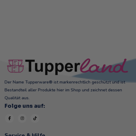
Der Name Tupperware® ist markenrechtlich geschützt und ist
Bestandteil aller Produkte hier im Shop und zeichnet dessen
Qualität aus.
Folge uns auf:
Service & Hilfe