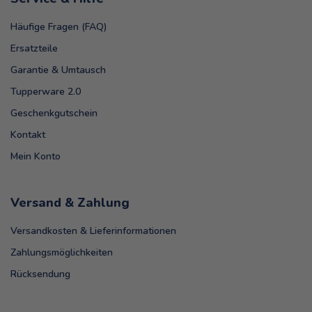
Häufige Fragen (FAQ)
Ersatzteile
Garantie & Umtausch
Tupperware 2.0
Geschenkgutschein
Kontakt
Mein Konto
Versand & Zahlung
Versandkosten & Lieferinformationen
Zahlungsmöglichkeiten
Rücksendung