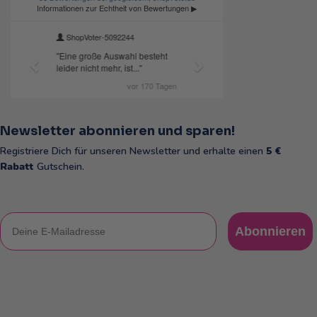
Newsletter abonnieren und sparen!
Registriere Dich für unseren Newsletter und erhalte einen
5 €
Rabatt
Gutschein.
E-Mail
Abonnieren