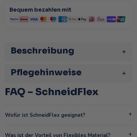
Bequem bezahlen mit
Beschreibung
Pflegehinweise
FAQ – SchneidFlex
Wofür ist SchneidFlex geeignet?
Was ist der Vorteil von Flexibles Material?