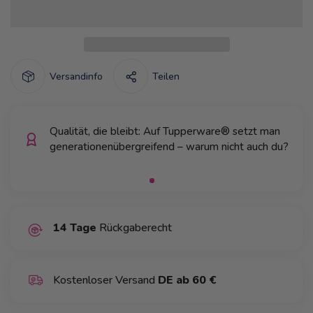
Versandinfo
Teilen
Qualität, die bleibt: Auf Tupperware® setzt man
generationenübergreifend – warum nicht auch du?
14 Tage
Rückgaberecht
Kostenloser Versand
DE ab 60 €