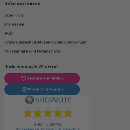
Informationen
Über mich
Impressum
AGB
Widerrufsrecht & Muster-Widerrufsformular
Privatsphäre und Datenschutz
Rücksendung & Widerruf
Retoure anmelden
Widerruf erklären