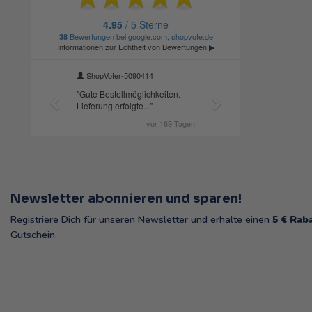
Newsletter abonnieren und sparen!
Registriere Dich für unseren Newsletter und erhalte einen
5 € Rab
Gutschein.