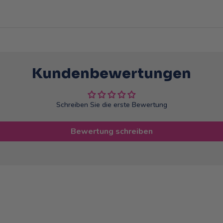
Kundenbewertungen
Schreiben Sie die erste Bewertung
Bewertung schreiben