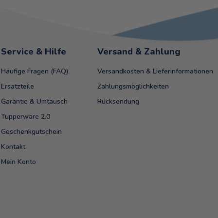
Service & Hilfe
Versand & Zahlung
Häufige Fragen (FAQ)
Versandkosten & Lieferinformationen
Ersatzteile
Zahlungsmöglichkeiten
Garantie & Umtausch
Rücksendung
Tupperware 2.0
Geschenkgutschein
Kontakt
Mein Konto