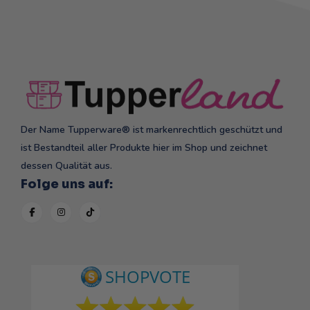
Der Name Tupperware® ist markenrechtlich geschützt und
ist Bestandteil aller Produkte hier im Shop und zeichnet
dessen Qualität aus.
Folge uns auf: