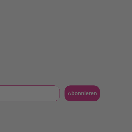
Abonnieren