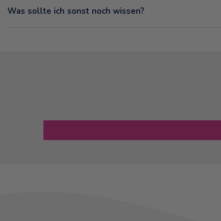
Was sollte ich sonst noch wissen?