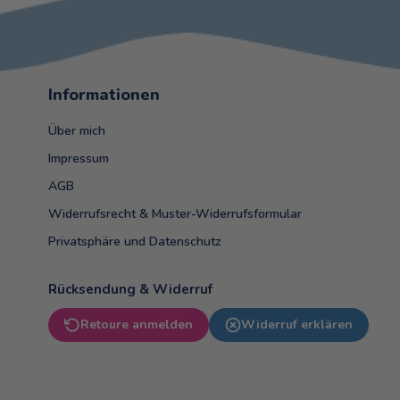
Informationen
Über mich
Impressum
AGB
Widerrufsrecht & Muster-Widerrufsformular
Privatsphäre und Datenschutz
Rücksendung & Widerruf
Retoure anmelden
Widerruf erklären