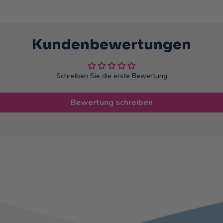
Kundenbewertungen
Schreiben Sie die erste Bewertung
Bewertung schreiben