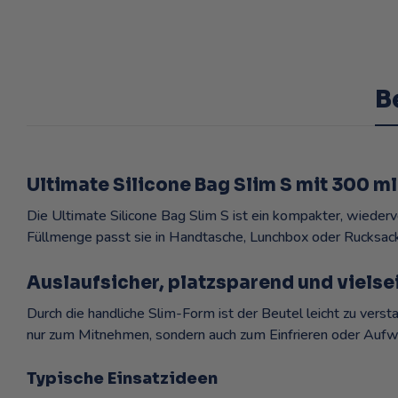
B
Ultimate Silicone Bag Slim S mit 300 m
Die Ultimate Silicone Bag Slim S ist ein kompakter, wiederv
Füllmenge passt sie in Handtasche, Lunchbox oder Rucksack 
Auslaufsicher, platzsparend und vielse
Durch die handliche Slim-Form ist der Beutel leicht zu verst
nur zum Mitnehmen, sondern auch zum Einfrieren oder Aufw
Typische Einsatzideen