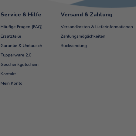
Service & Hilfe
Versand & Zahlung
Häufige Fragen (FAQ)
Versandkosten & Lieferinformationen
Ersatzteile
Zahlungsmöglichkeiten
Garantie & Umtausch
Rücksendung
Tupperware 2.0
Geschenkgutschein
Kontakt
Mein Konto