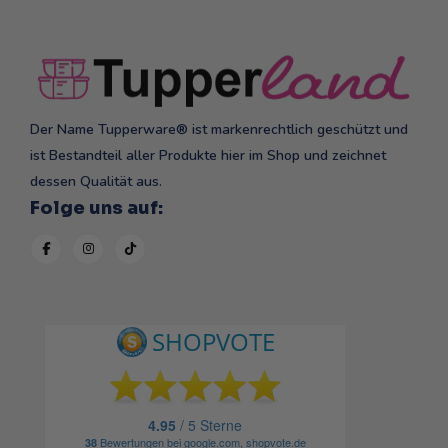
Der Name Tupperware® ist markenrechtlich geschützt und
ist Bestandteil aller Produkte hier im Shop und zeichnet
dessen Qualität aus.
Folge uns auf: