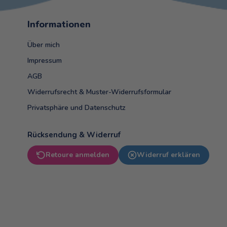
Informationen
Über mich
Impressum
AGB
Widerrufsrecht & Muster-Widerrufsformular
Privatsphäre und Datenschutz
Rücksendung & Widerruf
Retoure anmelden
Widerruf erklären