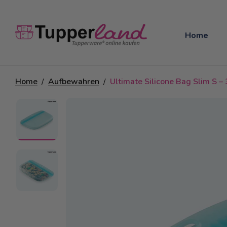
Home
Home
Aufbewahren
Ultimate Silicone Bag Slim S –