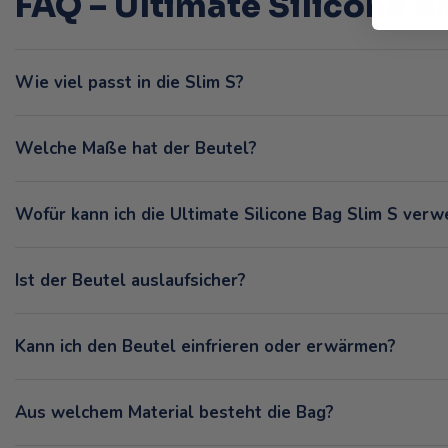
FAQ – Ultimate Silicone B
Wie viel passt in die Slim S?
Welche Maße hat der Beutel?
Wofür kann ich die Ultimate Silicone Bag Slim S ver
Ist der Beutel auslaufsicher?
Kann ich den Beutel einfrieren oder erwärmen?
Aus welchem Material besteht die Bag?