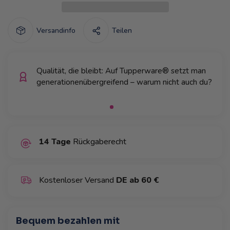
Versandinfo
Teilen
Qualität, die bleibt: Auf Tupperware® setzt man
generationenübergreifend – warum nicht auch du?
14 Tage
Rückgaberecht
Kostenloser Versand
DE ab 60 €
Bequem bezahlen mit