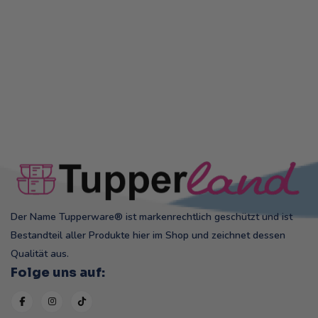
Der Name Tupperware® ist markenrechtlich geschützt und ist
Bestandteil aller Produkte hier im Shop und zeichnet dessen
Qualität aus.
Folge uns auf: