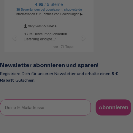
Newsletter abonnieren und sparen!
Registriere Dich für unseren Newsletter und erhalte einen
5 €
Rabatt
Gutschein.
E-Mail
Abonnieren