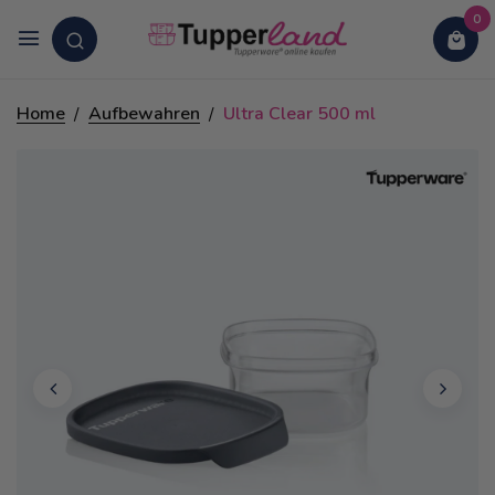
0
Home
Aufbewahren
Ultra Clear 500 ml