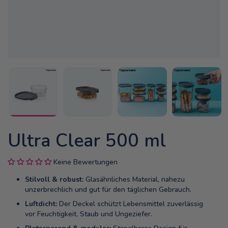
Ultra Clear 500 ml
Keine Bewertungen
Stilvoll & robust:
Glasähnliches Material, nahezu
unzerbrechlich und gut für den täglichen Gebrauch.
Luftdicht:
Der Deckel schützt Lebensmittel zuverlässig
vor Feuchtigkeit, Staub und Ungeziefer.