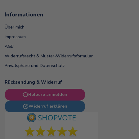
Informationen
Über mich
Impressum
AGB
Widerrufsrecht & Muster-Widerrufsformular
Privatsphäre und Datenschutz
Rücksendung & Widerruf
Retoure anmelden
Widerruf erklären