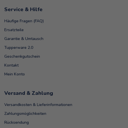
Service & Hilfe
Häufige Fragen (FAQ)
Ersatzteile
Garantie & Umtausch
Tupperware 2.0
Geschenkgutschein
Kontakt
Mein Konto
Versand & Zahlung
Versandkosten & Lieferinformationen
Zahlungsmöglichkeiten
Rücksendung